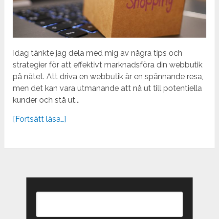
Idag tänkte jag dela med mig av några tips och
strategier för att effektivt marknadsföra din webbutik
på nätet. Att driva en webbutik är en spännande resa,
men det kan vara utmanande att nå ut till potentiella
kunder och stå ut...
[Fortsätt läsa…]