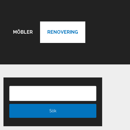
MÖBLER
RENOVERING