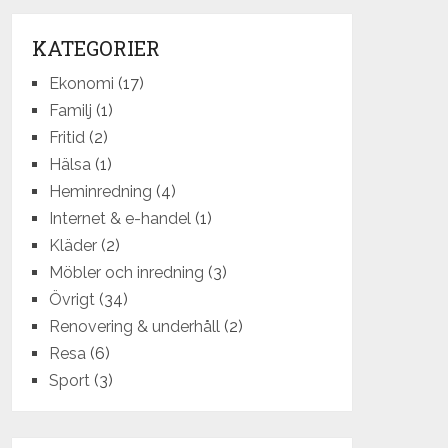
KATEGORIER
Ekonomi
(17)
Familj
(1)
Fritid
(2)
Hälsa
(1)
Heminredning
(4)
Internet & e-handel
(1)
Kläder
(2)
Möbler och inredning
(3)
Övrigt
(34)
Renovering & underhåll
(2)
Resa
(6)
Sport
(3)