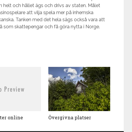
 helt och hållet ägs och drivs av staten. Målet
sinospelare att vilja spela mer på inhemska
rikanska. Tanken med det hela sägs också vara att
så som skattepengar och få göra nytta i Norge.
ter online
Övergivna platser