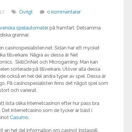
17
Övrigt
0 kommentarer
venska spelautomater
på framfart. Detsamma
diska grannar.
 casinospesialisten.net. Sidan har ett mycket
ika tillverkare. Några av dessa är Net
Comics, SkillOnNet och Microgaming. Man kan
pelen sorterade på tillverkare. Utöver alla dessa
de också en hel del andra typer av spel. Dessa är
go. På casinospesialisten finns det något spel som
tort och varierat.
tt lista olika internetcasinon efter hur pass bra
. Det internetcasino som de tycker är bäst i
sinot
Casumo
.
vit en hel del information om casinot Instaspill.