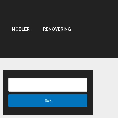
MÖBLER
RENOVERING