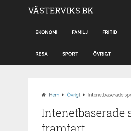
Hoppa
VÄSTERVIKS BK
till
innehåll
EKONOMI
FAMILJ
FRITID
RESA
SPORT
ÖVRIGT
Hem
Övrigt
Intenetbaserade sp
Intenetbaserade 
framfart