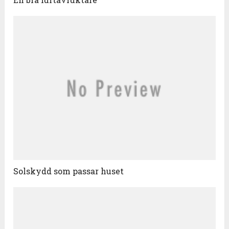
Solskydd som passar huset