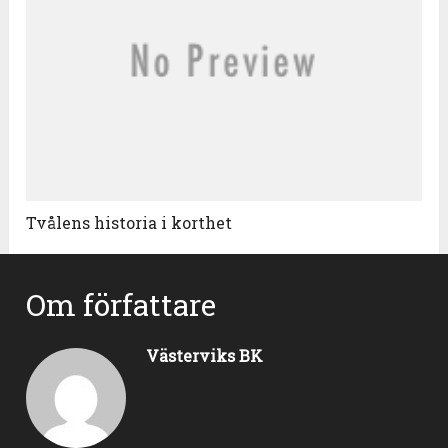
Tvålens historia i korthet
Om författare
Västerviks BK