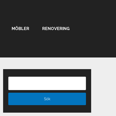
MÖBLER
RENOVERING