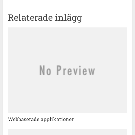
Relaterade inlägg
Webbaserade applikationer