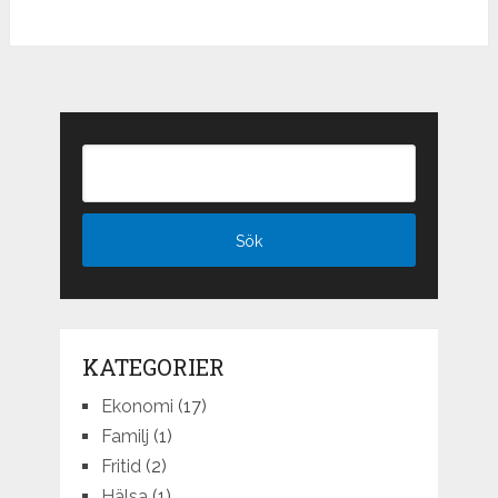
KATEGORIER
Ekonomi
(17)
Familj
(1)
Fritid
(2)
Hälsa
(1)