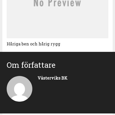
Håriga ben och hårig rygg
Om författare
Västerviks BK